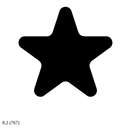
8.2
(767)