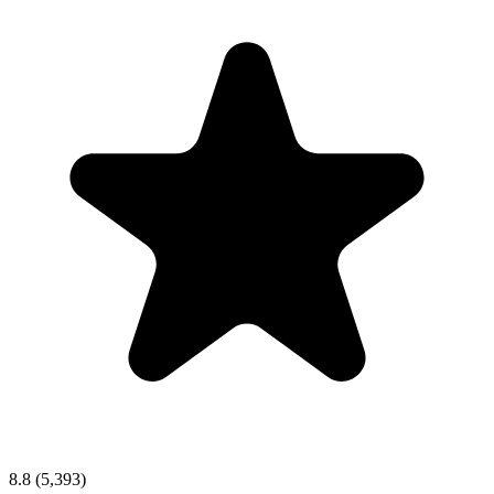
8.8
(5,393)