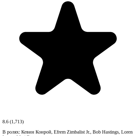
8.6
(1,713)
В ролях:
Кевин Конрой, Efrem Zimbalist Jr., Bob Hastings, Loren