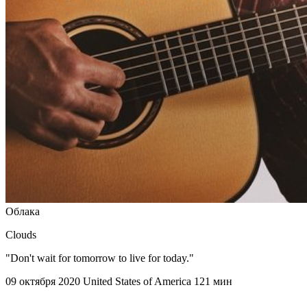
Облака
Clouds
"Don't wait for tomorrow to live for today."
09 октября 2020
United States of America
121 мин