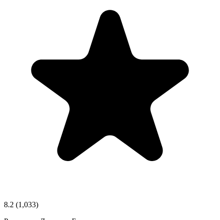
8.2
(1,033)