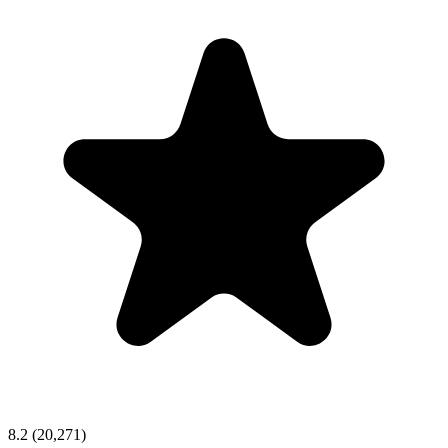
8.2
(20,271)