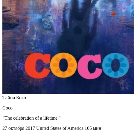
Тайна Коко
Coco
"The celebration of a lifetime."
27 октября 2017
United States of America
105 мин