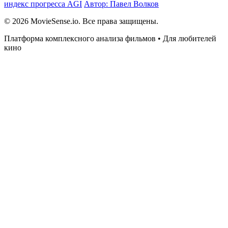
индекс прогресса AGI
Автор: Павел Волков
© 2026 MovieSense.io. Все права защищены.
Платформа комплексного анализа фильмов • Для любителей
кино