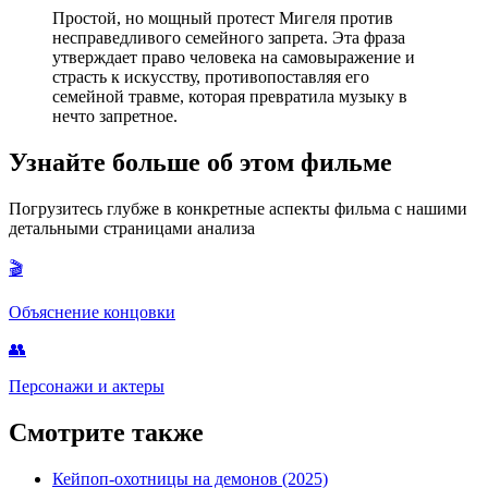
Простой, но мощный протест Мигеля против
несправедливого семейного запрета. Эта фраза
утверждает право человека на самовыражение и
страсть к искусству, противопоставляя его
семейной травме, которая превратила музыку в
нечто запретное.
Узнайте больше об этом фильме
Погрузитесь глубже в конкретные аспекты фильма с нашими
детальными страницами анализа
🎬
Объяснение концовки
👥
Персонажи и актеры
Смотрите также
Кейпоп-охотницы на демонов (2025)