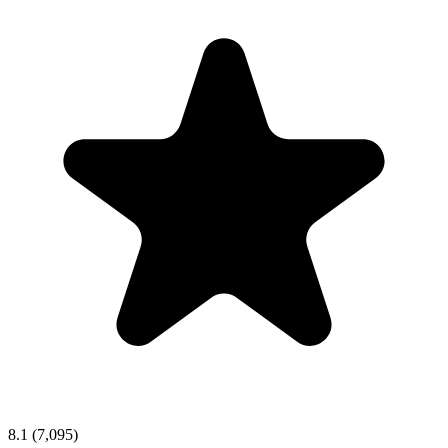
8.1
(7,095)