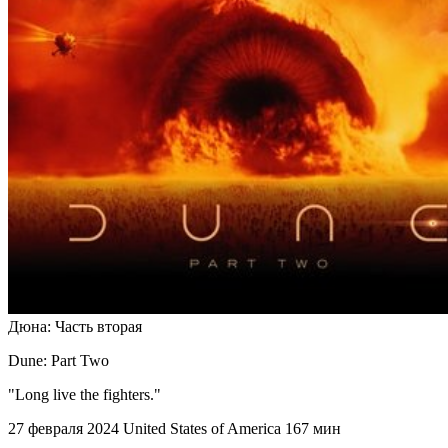
Дюна: Часть вторая
Dune: Part Two
"Long live the fighters."
27 февраля 2024
United States of America
167 мин