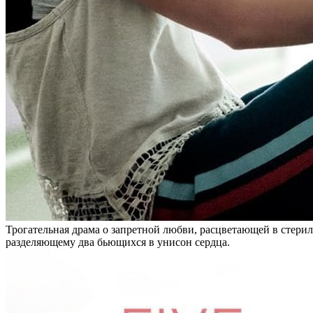
Трогательная драма о запретной любви, расцветающей в стерил
разделяющему два бьющихся в унисон сердца.