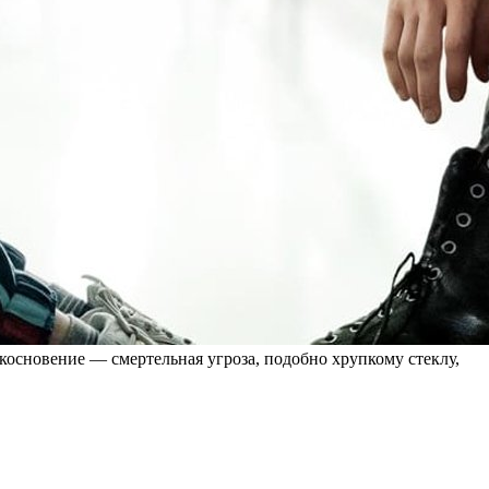
косновение — смертельная угроза, подобно хрупкому стеклу,