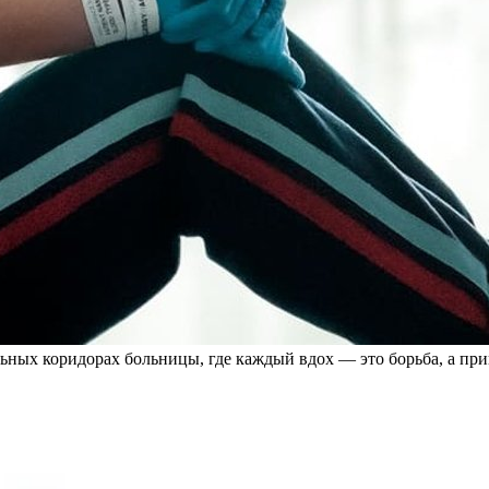
ьных коридорах больницы, где каждый вдох — это борьба, а при