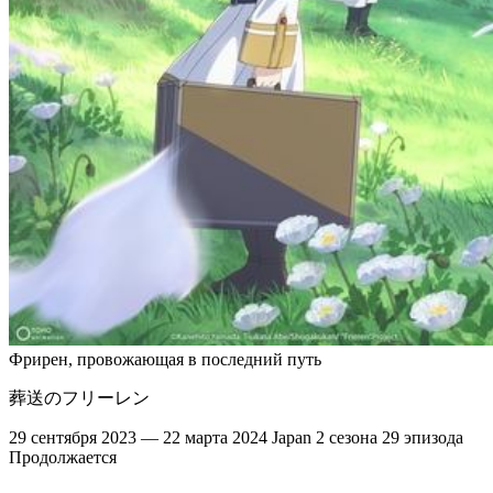
Фрирен, провожающая в последний путь
葬送のフリーレン
29 сентября 2023 — 22 марта 2024
Japan
2 сезона
29 эпизода
Продолжается