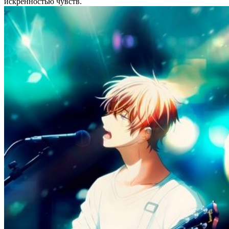
искренностью чувств.