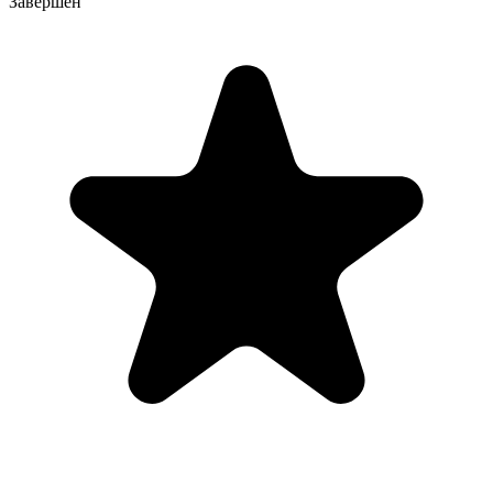
Завершен