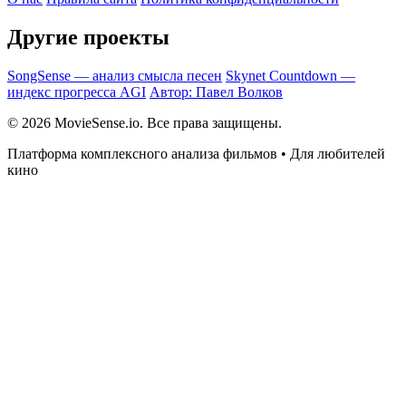
Другие проекты
SongSense — анализ смысла песен
Skynet Countdown —
индекс прогресса AGI
Автор: Павел Волков
© 2026 MovieSense.io. Все права защищены.
Платформа комплексного анализа фильмов • Для любителей
кино