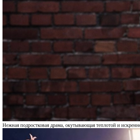
Нежная подростковая драма, окутывающая теплотой и искренн