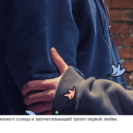
еннего солнца и запечатлевающий трепет первой любви.