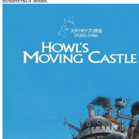
волшебства и любви.