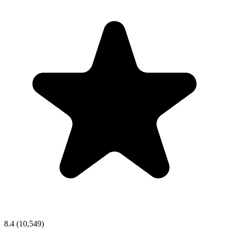
8.4
(10,549)