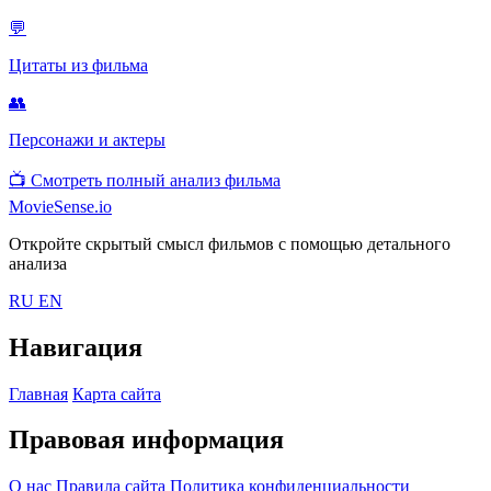
💬
Цитаты из фильма
👥
Персонажи и актеры
📺
Смотреть полный анализ фильма
MovieSense.io
Откройте скрытый смысл фильмов с помощью детального
анализа
RU
EN
Навигация
Главная
Карта сайта
Правовая информация
О нас
Правила сайта
Политика конфиденциальности