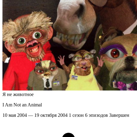
Я не животное
I Am Not an Animal
10 мая 2004 — 19 октября 2004
1 сезон
6 эпизодов
Завершен