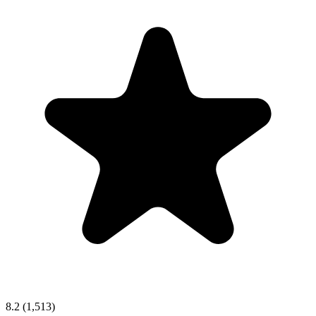
8.2
(1,513)