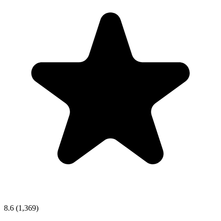
8.6
(1,369)