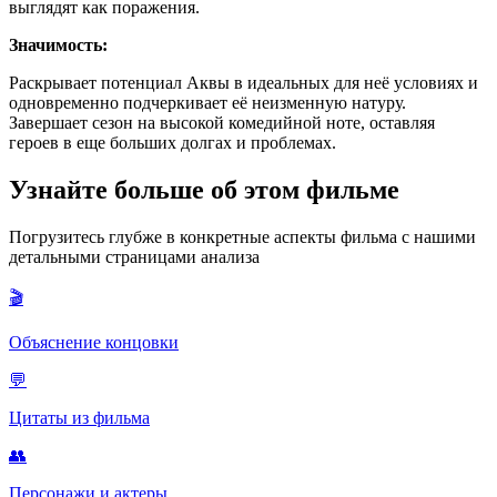
выглядят как поражения.
Значимость:
Раскрывает потенциал Аквы в идеальных для неё условиях и
одновременно подчеркивает её неизменную натуру.
Завершает сезон на высокой комедийной ноте, оставляя
героев в еще больших долгах и проблемах.
Узнайте больше об этом фильме
Погрузитесь глубже в конкретные аспекты фильма с нашими
детальными страницами анализа
🎬
Объяснение концовки
💬
Цитаты из фильма
👥
Персонажи и актеры