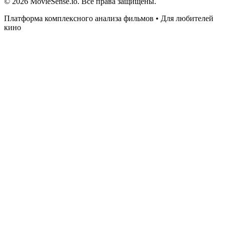
© 2026 MovieSense.io. Все права защищены.
Платформа комплексного анализа фильмов • Для любителей
кино