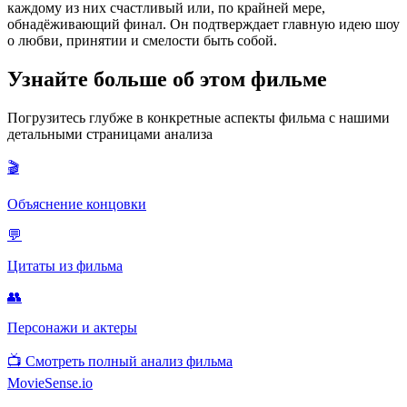
каждому из них счастливый или, по крайней мере,
обнадёживающий финал. Он подтверждает главную идею шоу
о любви, принятии и смелости быть собой.
Узнайте больше об этом фильме
Погрузитесь глубже в конкретные аспекты фильма с нашими
детальными страницами анализа
🎬
Объяснение концовки
💬
Цитаты из фильма
👥
Персонажи и актеры
📺
Смотреть полный анализ фильма
MovieSense.io