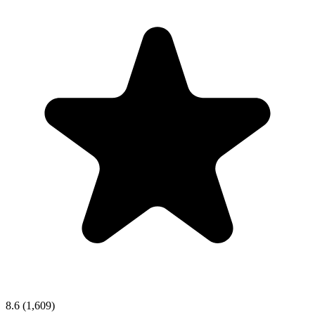
8.6
(1,609)