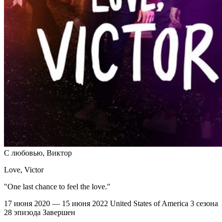
С любовью, Виктор
Love, Victor
"One last chance to feel the love."
17 июня 2020 — 15 июня 2022
United States of America
3 сезона
28 эпизода
Завершен