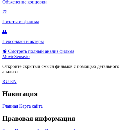
Объяснение концовки
💬
Цитаты из фильма
👥
Персонажи и актеры
🧠
Смотреть полный анализ фильма
MovieSense.io
Откройте скрытый смысл фильмов с помощью детального
анализа
RU
EN
Навигация
Главная
Карта сайта
Правовая информация