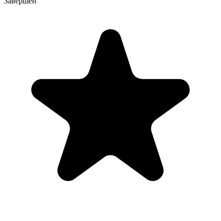
Завершен