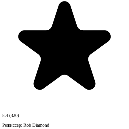
8.4
(320)
Режиссер:
Rob Diamond