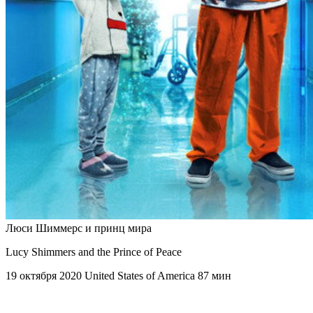
Люси Шиммерс и принц мира
Lucy Shimmers and the Prince of Peace
19 октября 2020
United States of America
87 мин