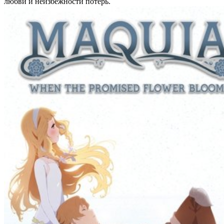
любви и неизбежности потерь.