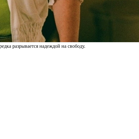
едка разрывается надеждой на свободу.