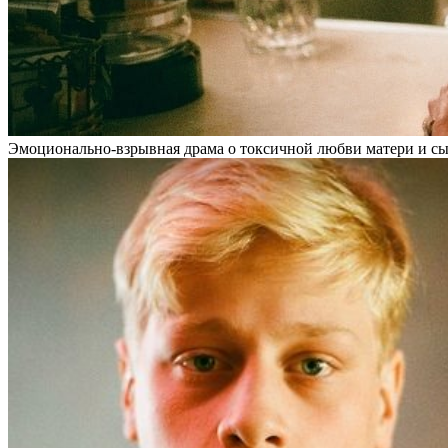
Эмоционально-взрывная драма о токсичной любви матери и сына