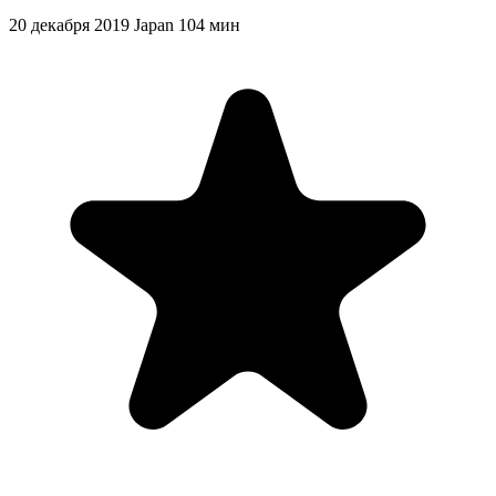
20 декабря 2019
Japan
104 мин