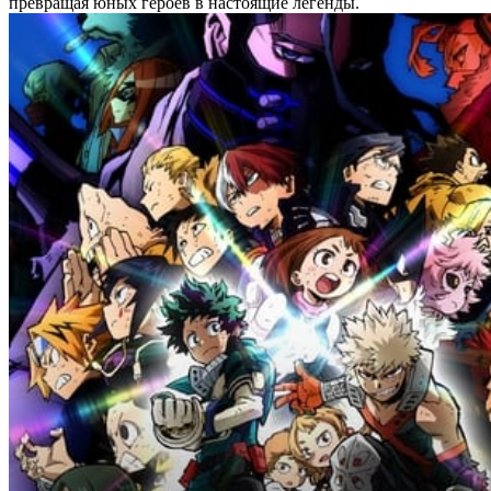
превращая юных героев в настоящие легенды.