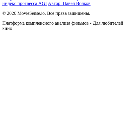
индекс прогресса AGI
Автор: Павел Волков
© 2026 MovieSense.io. Все права защищены.
Платформа комплексного анализа фильмов • Для любителей
кино