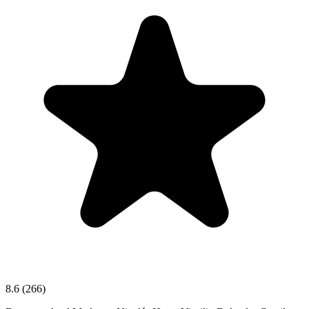
8.6
(266)