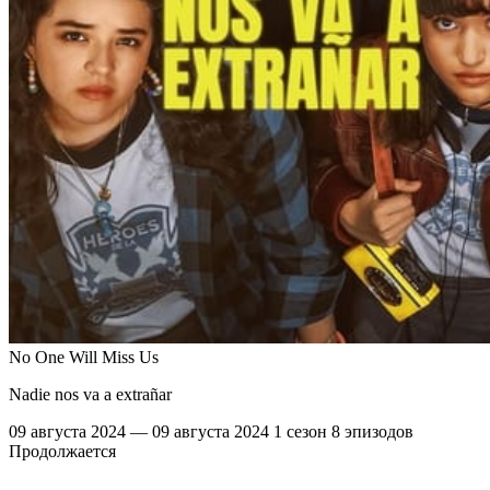
No One Will Miss Us
Nadie nos va a extrañar
09 августа 2024 — 09 августа 2024
1 сезон
8 эпизодов
Продолжается