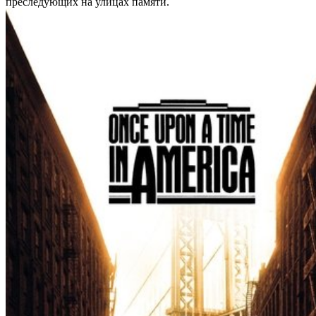
преследующих на улицах памяти.