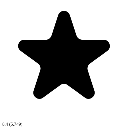
8.4
(5,749)