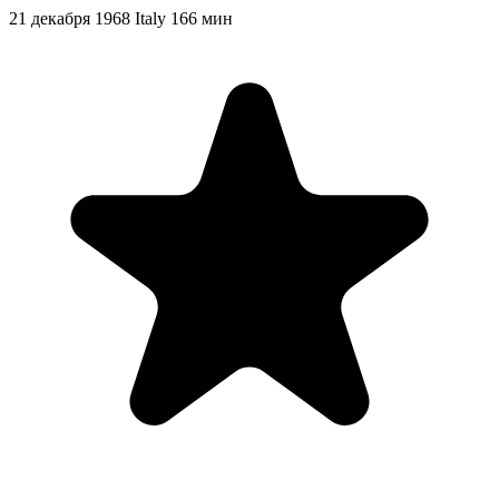
21 декабря 1968
Italy
166 мин