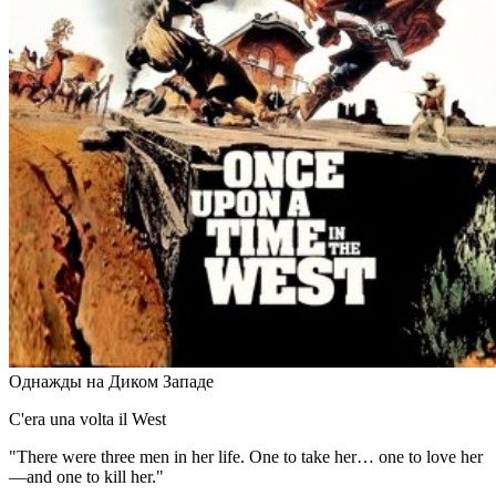
Однажды на Диком Западе
C'era una volta il West
"There were three men in her life. One to take her… one to love her
—and one to kill her."