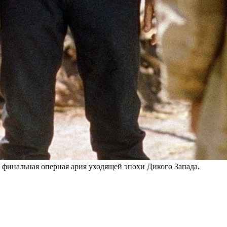
 финальная оперная ария уходящей эпохи Дикого Запада.