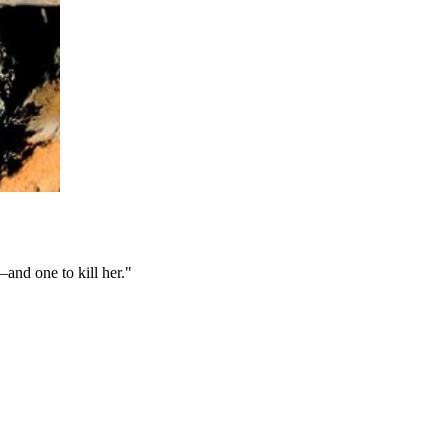
and one to kill her."