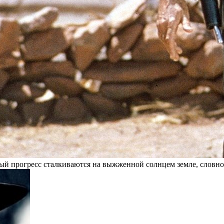
мый прогресс сталкиваются на выжженной солнцем земле, словно