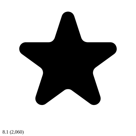
8.1
(2,060)