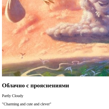
Облачно с прояснениями
Partly Cloudy
"Charming and cute and clever"