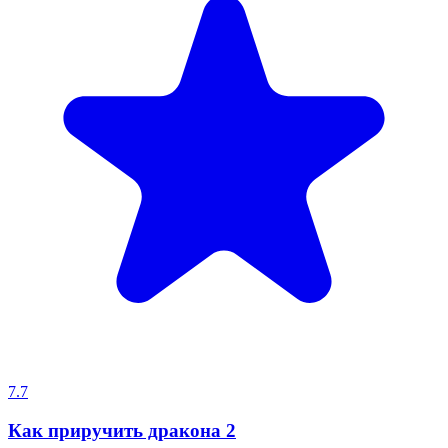
7.7
Как приручить дракона 2