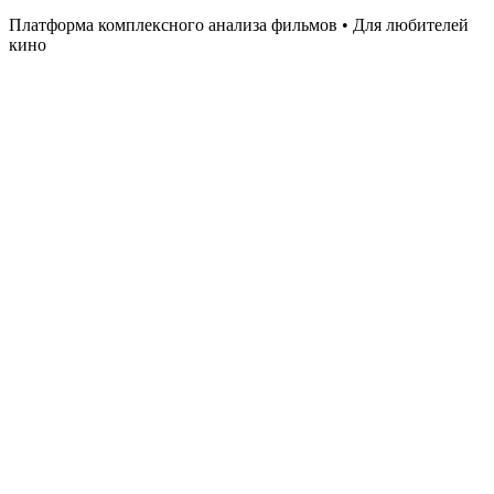
Платформа комплексного анализа фильмов • Для любителей
кино