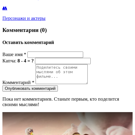
👥
Персонажи и актеры
Комментарии (0)
Оставить комментарий
Ваше имя
*
Капча:
8 - 4 = ?
Комментарий
*
Опубликовать комментарий
Пока нет комментариев. Станьте первым, кто поделится
своими мыслями!