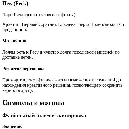
Пек (Peck)
Лори Ричардсон (звуковые эффекты)
Архетип:
Верный соратник
Ключевая черта:
Выносливость и
преданность
Мотивация
Лояльность к Гасу и чувство долга перед своей миссией по
доставке детей.
Развитие персонажа
Проходит путь от физического изнеможения и сомнений до
нахождения креативного решения, позволяющего сохранить
верность другу.
Символы и мотивы
Футбольный шлем и экипировка
Значение: