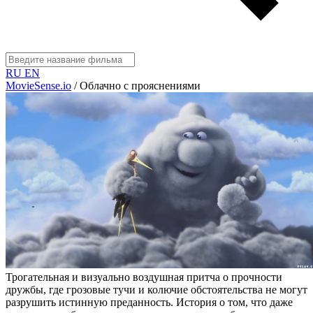
RU
EN
MovieSense.io
/
Облачно с прояснениями
Трогательная и визуально воздушная притча о прочности
дружбы, где грозовые тучи и колючие обстоятельства не могут
разрушить истинную преданность. История о том, что даже