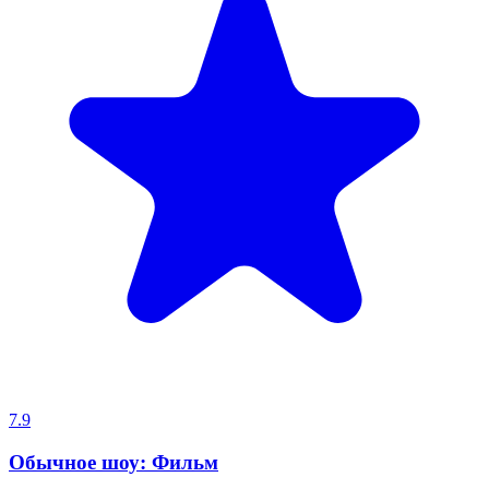
7.9
Обычное шоу: Фильм