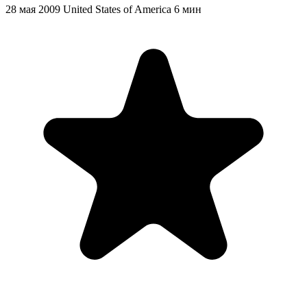
28 мая 2009
United States of America
6 мин