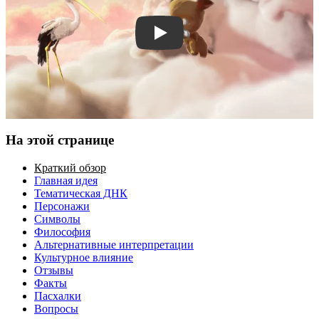
Смотреть трейлер
На этой странице
Краткий обзор
Главная идея
Тематическая ДНК
Персонажи
Символы
Философия
Альтернативные интерпретации
Культурное влияние
Отзывы
Факты
Пасхалки
Вопросы