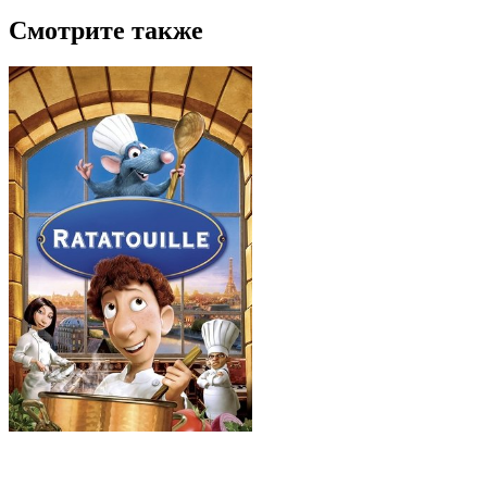
Смотрите также