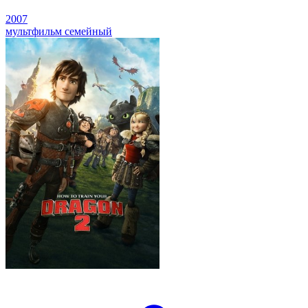
2007
мультфильм
семейный