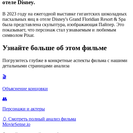
отеле Disney.
В 2023 году на ежегодной выставке гигантских шоколадных
пасхальных яиц в отеле Disney's Grand Floridian Resort & Spa
была представлена скульптура, изображающая Пайпер. Это
показывает, что персонаж стал узнаваемым и любимым
символом Pixar.
Узнайте больше об этом фильме
Погрузитесь глубже в конкретные аспекты фильма с нашими
детальными страницами анализа
🎬
Объяснение концовки
👥
Персонажи и актеры
🥚
Смотреть полный анализ фильма
MovieSense.io