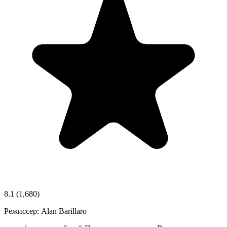
8.1
(1,680)
Режиссер:
Alan Barillaro