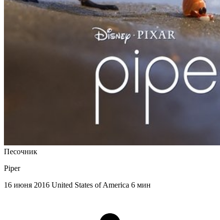
Песочник
Piper
16 июня 2016
United States of America
6 мин