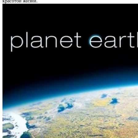
красотой жизни.