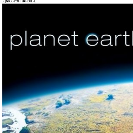
красотой жизни.