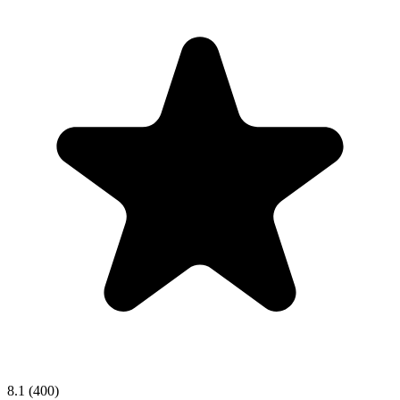
8.1
(400)