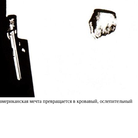
 американская мечта превращается в кровавый, ослепительный