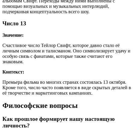
альбомам Свифт. Переходы между ними выполнены с
помощью визуальных и музыкальных интерлюдий,
подчеркивая концептуальность всего шоу.
Число 13
Значение:
Счастливое число Тейлор Свифт, которое давно стало её
личным символом и талисманом. Оно символизирует удачу и
особую связь с фанатами, которые также считают его
знаковым.
Контекст:
Премьера фильма во многих странах состоялась 13 октября.
Кроме того, число часто появляется в виде скрытых деталей в
её творчестве и маркетинговых кампаниях.
Философские вопросы
Как прошлое формирует нашу настоящую
личность?