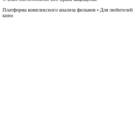
Платформа комплексного анализа фильмов • Для любителей
кино