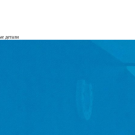
ые детали