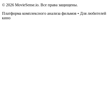
© 2026 MovieSense.io. Все права защищены.
Платформа комплексного анализа фильмов • Для любителей
кино