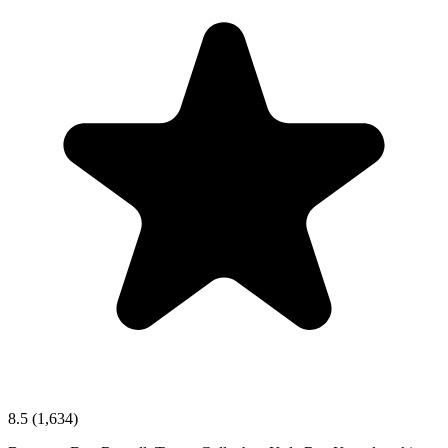
8.5
(1,634)