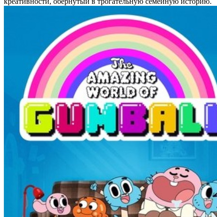
креативности, обернутый в трогательную семейную историю.