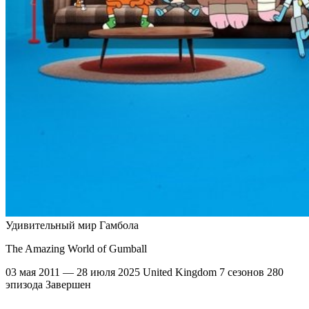
Удивительный мир Гамбола
The Amazing World of Gumball
03 мая 2011 — 28 июля 2025
United Kingdom
7 сезонов
280
эпизода
Завершен