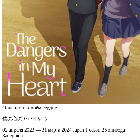
Опасность в моём сердце
僕の心のヤバイやつ
02 апреля 2023 — 31 марта 2024
Japan
1 сезон
25 эпизода
Завершен