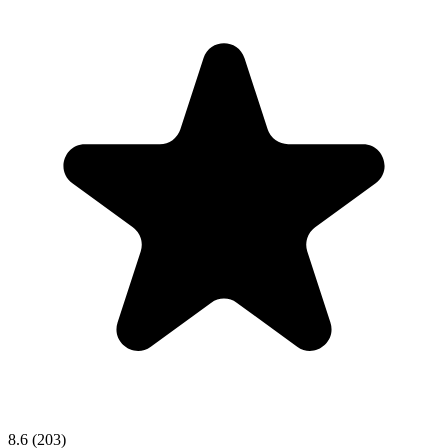
8.6
(203)