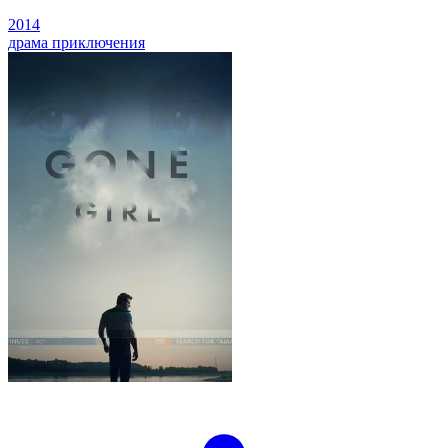
2014
драма
приключения