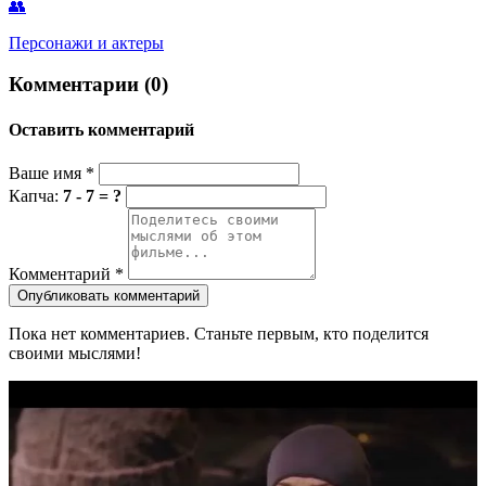
👥
Персонажи и актеры
Комментарии (0)
Оставить комментарий
Ваше имя
*
Капча:
7 - 7 = ?
Комментарий
*
Опубликовать комментарий
Пока нет комментариев. Станьте первым, кто поделится
своими мыслями!