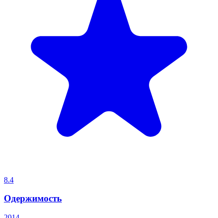
8.4
Одержимость
2014