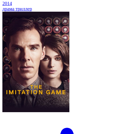
2014
драма
триллер