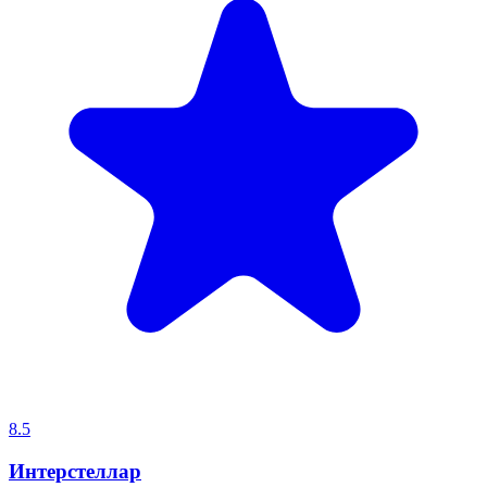
8.5
Интерстеллар