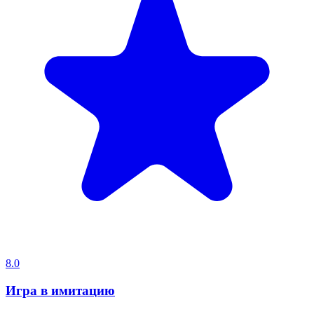
8.0
Игра в имитацию