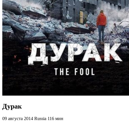
Дурак
09 августа 2014
Russia
116 мин