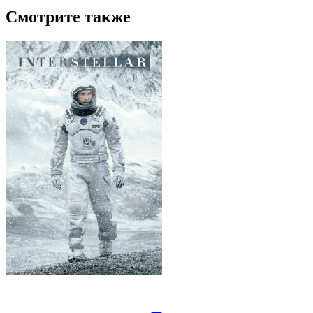
Смотрите также