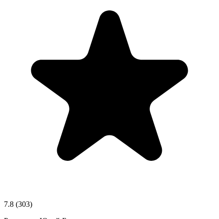
7.8
(303)