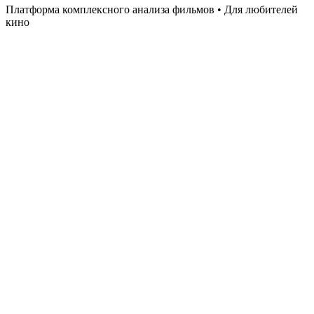
Платформа комплексного анализа фильмов • Для любителей
кино