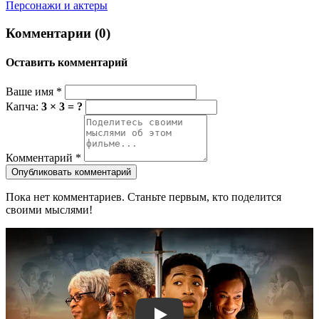
Персонажи и актеры
Комментарии (0)
Оставить комментарий
Ваше имя
*
Капча:
3 × 3 = ?
Комментарий
*
Опубликовать комментарий
Пока нет комментариев. Станьте первым, кто поделится
своими мыслями!