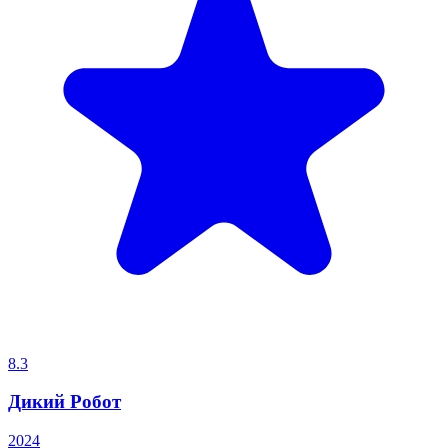
8.3
Дикий Робот
2024