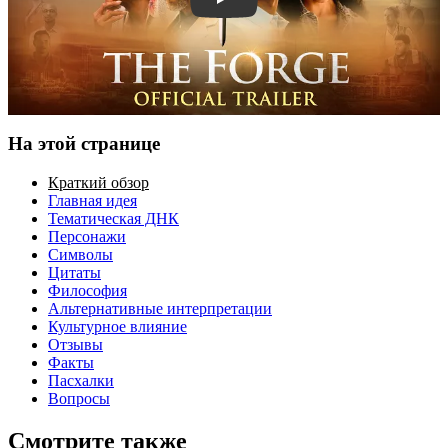
Смотреть трейлер
На этой странице
Краткий обзор
Главная идея
Тематическая ДНК
Персонажи
Символы
Цитаты
Философия
Альтернативные интерпретации
Культурное влияние
Отзывы
Факты
Пасхалки
Вопросы
Смотрите также