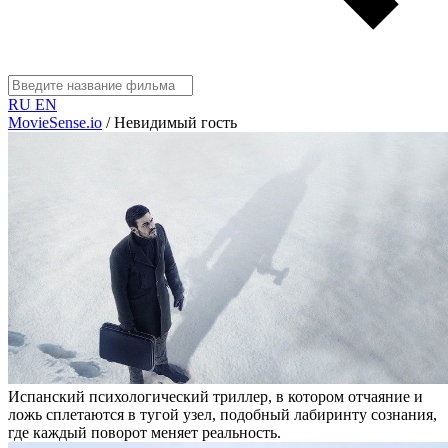
RU
EN
MovieSense.io
/
Невидимый гость
Испанский психологический триллер, в котором отчаяние и
ложь сплетаются в тугой узел, подобный лабиринту сознания,
где каждый поворот меняет реальность.