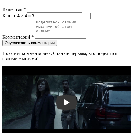
Ваше имя
*
Капча:
4 × 4 = ?
Комментарий
*
Опубликовать комментарий
Пока нет комментариев. Станьте первым, кто поделится
своими мыслями!
Смотреть трейлер