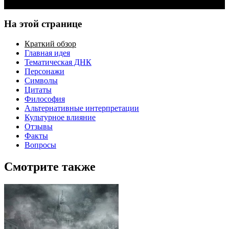
На этой странице
Краткий обзор
Главная идея
Тематическая ДНК
Персонажи
Символы
Цитаты
Философия
Альтернативные интерпретации
Культурное влияние
Отзывы
Факты
Вопросы
Смотрите также