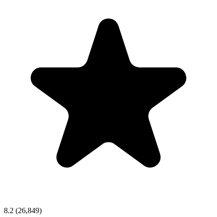
8.2
(26,849)