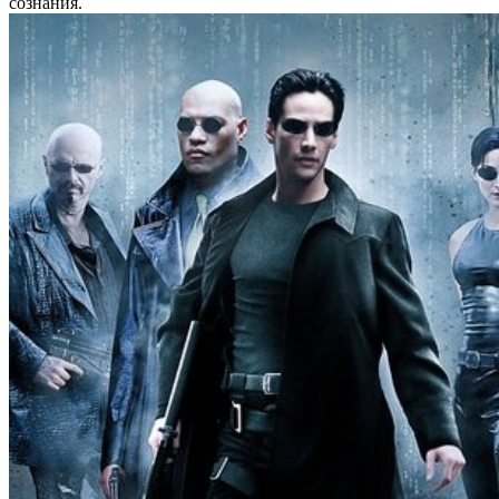
сознания.