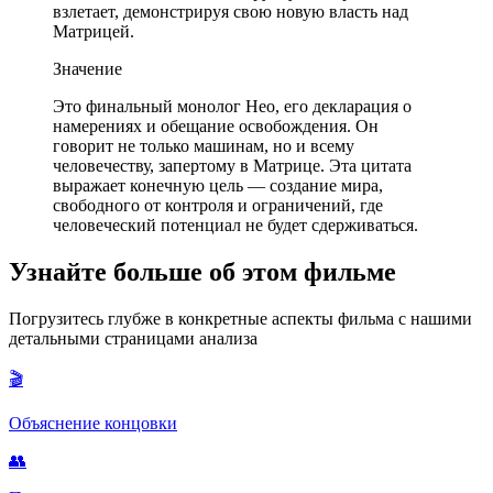
взлетает, демонстрируя свою новую власть над
Матрицей.
Значение
Это финальный монолог Нео, его декларация о
намерениях и обещание освобождения. Он
говорит не только машинам, но и всему
человечеству, запертому в Матрице. Эта цитата
выражает конечную цель — создание мира,
свободного от контроля и ограничений, где
человеческий потенциал не будет сдерживаться.
Узнайте больше об этом фильме
Погрузитесь глубже в конкретные аспекты фильма с нашими
детальными страницами анализа
🎬
Объяснение концовки
👥