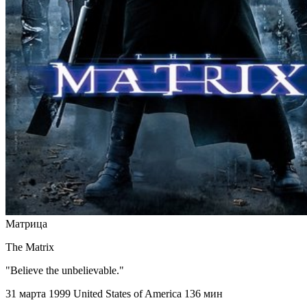
Матрица
The Matrix
"Believe the unbelievable."
31 марта 1999
United States of America
136 мин