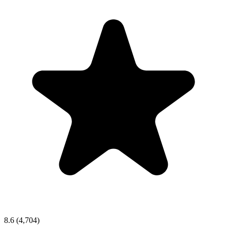
8.6
(4,704)