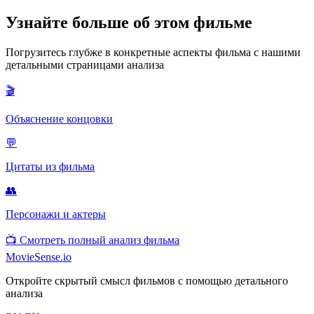
Узнайте больше об этом фильме
Погрузитесь глубже в конкретные аспекты фильма с нашими
детальными страницами анализа
🎬
Объяснение концовки
💬
Цитаты из фильма
👥
Персонажи и актеры
📺
Смотреть полный анализ фильма
MovieSense.io
Откройте скрытый смысл фильмов с помощью детального
анализа