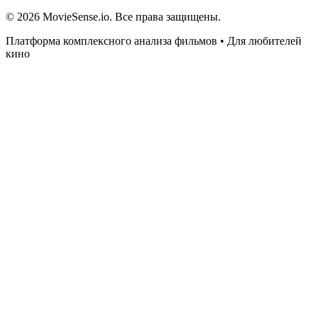
© 2026 MovieSense.io. Все права защищены.
Платформа комплексного анализа фильмов • Для любителей
кино