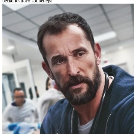
бесконечного конвейера.