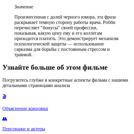
Значение
Произнесенная с долей черного юмора, эта фраза
раскрывает темную сторону работы врача. Робби
перечисляет "бонусы" своей профессии,
показывая, какую цену ему и его коллегам
приходится платить. Это демонстрирует механизм
психологической защиты — использование
сарказма для борьбы с постоянным стрессом и
травмой.
Узнайте больше об этом фильме
Погрузитесь глубже в конкретные аспекты фильма с нашими
детальными страницами анализа
🎬
Объяснение концовки
👥
Персонажи и актеры