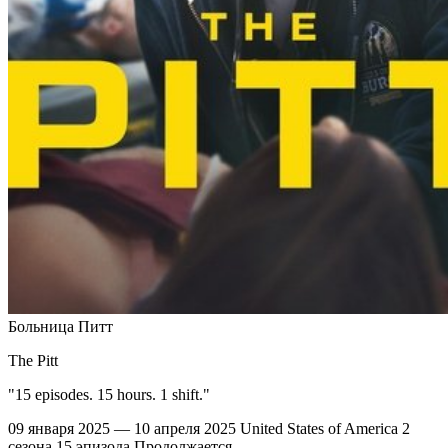
Больница Питт
The Pitt
"15 episodes. 15 hours. 1 shift."
09 января 2025 — 10 апреля 2025
United States of America
2
сезона
15 эпизода
Продолжается