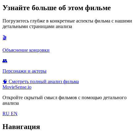
Узнайте больше об этом фильме
Погрузитесь глубже в конкретные аспекты фильма с нашими
детальными страницами анализа
🎬
Объяснение концовки
👥
Персонажи и актеры
🧠
Смотреть полный анализ фильма
MovieSense.io
Откройте скрытый смысл фильмов с помощью детального
анализа
RU
EN
Навигация