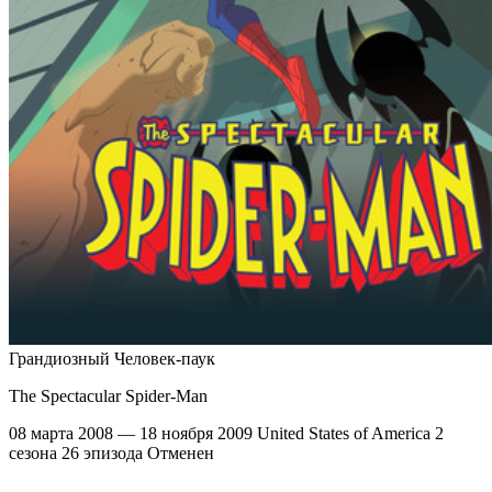
Грандиозный Человек-паук
The Spectacular Spider-Man
08 марта 2008 — 18 ноября 2009
United States of America
2
сезона
26 эпизода
Отменен