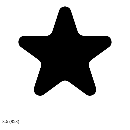
8.6
(858)