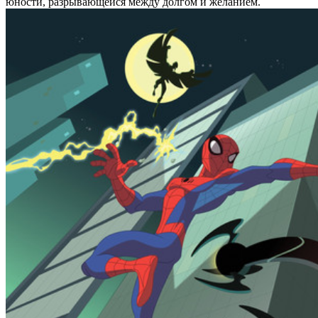
юности, разрывающейся между долгом и желанием.