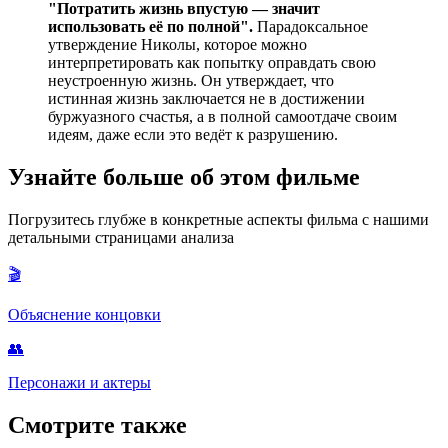
"Потратить жизнь впустую — значит
использовать её по полной".
Парадоксальное
утверждение Николы, которое можно
интерпретировать как попытку оправдать свою
неустроенную жизнь. Он утверждает, что
истинная жизнь заключается не в достижении
буржуазного счастья, а в полной самоотдаче своим
идеям, даже если это ведёт к разрушению.
Узнайте больше об этом фильме
Погрузитесь глубже в конкретные аспекты фильма с нашими
детальными страницами анализа
🎬
Объяснение концовки
👥
Персонажи и актеры
Смотрите также