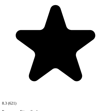
8.3
(621)