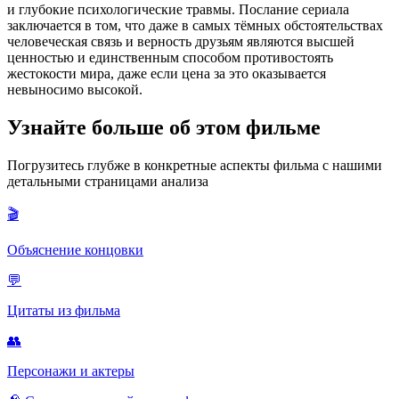
и глубокие психологические травмы. Послание сериала
заключается в том, что даже в самых тёмных обстоятельствах
человеческая связь и верность друзьям являются высшей
ценностью и единственным способом противостоять
жестокости мира, даже если цена за это оказывается
невыносимо высокой.
Узнайте больше об этом фильме
Погрузитесь глубже в конкретные аспекты фильма с нашими
детальными страницами анализа
🎬
Объяснение концовки
💬
Цитаты из фильма
👥
Персонажи и актеры