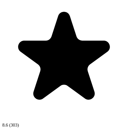
8.6
(303)