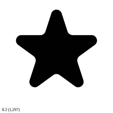
8.2
(1,297)