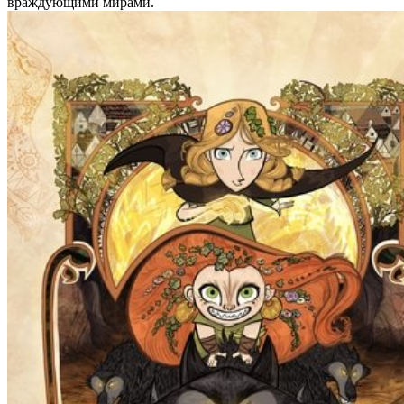
враждующими мирами.