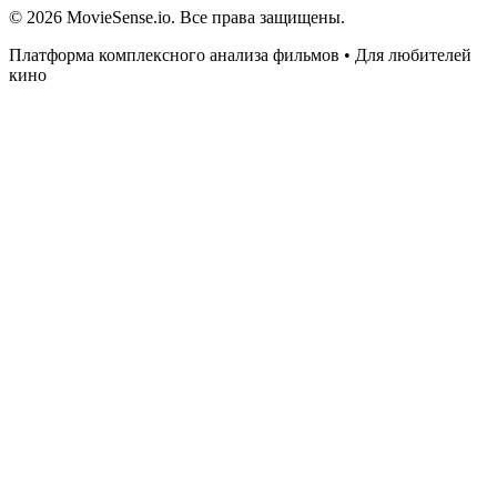
© 2026 MovieSense.io. Все права защищены.
Платформа комплексного анализа фильмов • Для любителей
кино