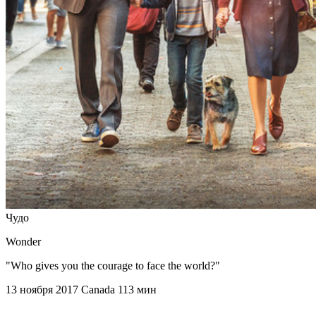
Чудо
Wonder
"Who gives you the courage to face the world?"
13 ноября 2017
Canada
113 мин