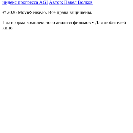
индекс прогресса AGI
Автор: Павел Волков
© 2026 MovieSense.io. Все права защищены.
Платформа комплексного анализа фильмов • Для любителей
кино