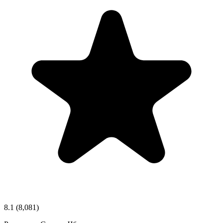
8.1
(8,081)